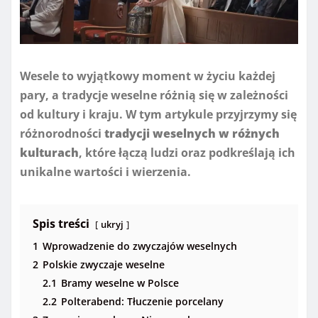
Wesele to wyjątkowy moment w życiu każdej
pary, a tradycje weselne różnią się w zależności
od kultury i kraju. W tym artykule przyjrzymy się
różnorodności
tradycji weselnych w różnych
kulturach
, które łączą ludzi oraz podkreślają ich
unikalne wartości i wierzenia.
Spis treści
ukryj
1
Wprowadzenie do zwyczajów weselnych
2
Polskie zwyczaje weselne
2.1
Bramy weselne w Polsce
2.2
Polterabend: Tłuczenie porcelany