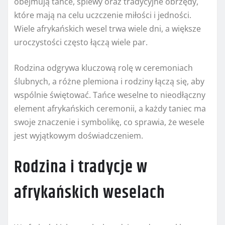
obejmują tańce, śpiewy oraz tradycyjne obrzędy,
które mają na celu uczczenie miłości i jedności.
Wiele afrykańskich wesel trwa wiele dni, a większe
uroczystości często łączą wiele par.
Rodzina odgrywa kluczową rolę w ceremoniach
ślubnych, a różne plemiona i rodziny łączą się, aby
wspólnie świętować. Tańce weselne to nieodłączny
element afrykańskich ceremonii, a każdy taniec ma
swoje znaczenie i symbolikę, co sprawia, że wesele
jest wyjątkowym doświadczeniem.
Rodzina i tradycje w
afrykańskich weselach