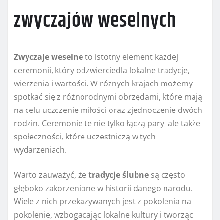
zwyczajów weselnych
Zwyczaje weselne
to istotny element każdej
ceremonii, który odzwierciedla lokalne tradycje,
wierzenia i wartości. W różnych krajach możemy
spotkać się z różnorodnymi obrzędami, które mają
na celu uczczenie miłości oraz zjednoczenie dwóch
rodzin. Ceremonie te nie tylko łączą pary, ale także
społeczności, które uczestniczą w tych
wydarzeniach.
Warto zauważyć, że
tradycje ślubne
są często
głęboko zakorzenione w historii danego narodu.
Wiele z nich przekazywanych jest z pokolenia na
pokolenie, wzbogacając lokalne kultury i tworząc