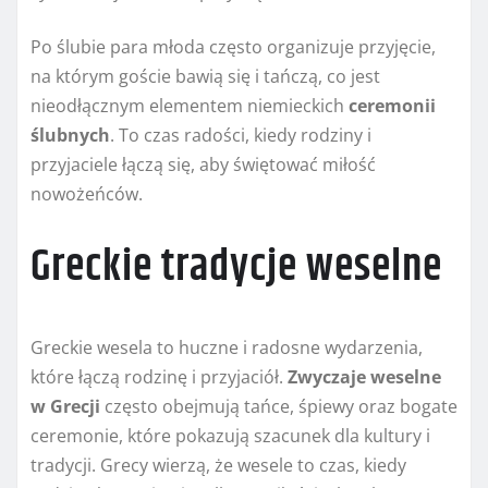
Po ślubie para młoda często organizuje przyjęcie,
na którym goście bawią się i tańczą, co jest
nieodłącznym elementem niemieckich
ceremonii
ślubnych
. To czas radości, kiedy rodziny i
przyjaciele łączą się, aby świętować miłość
nowożeńców.
Greckie tradycje weselne
Greckie wesela to huczne i radosne wydarzenia,
które łączą rodzinę i przyjaciół.
Zwyczaje weselne
w Grecji
często obejmują tańce, śpiewy oraz bogate
ceremonie, które pokazują szacunek dla kultury i
tradycji. Grecy wierzą, że wesele to czas, kiedy