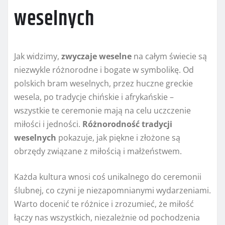
weselnych
Jak widzimy,
zwyczaje weselne
na całym świecie są
niezwykle różnorodne i bogate w symbolikę. Od
polskich bram weselnych, przez huczne greckie
wesela, po tradycje chińskie i afrykańskie –
wszystkie te ceremonie mają na celu uczczenie
miłości i jedności.
Różnorodność tradycji
weselnych
pokazuje, jak piękne i złożone są
obrzędy związane z miłością i małżeństwem.
Każda kultura wnosi coś unikalnego do ceremonii
ślubnej, co czyni je niezapomnianymi wydarzeniami.
Warto docenić te różnice i zrozumieć, że miłość
łączy nas wszystkich, niezależnie od pochodzenia