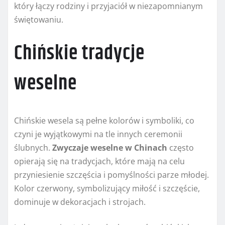
który łączy rodziny i przyjaciół w niezapomnianym
świętowaniu.
Chińskie tradycje
weselne
Chińskie wesela są pełne kolorów i symboliki, co
czyni je wyjątkowymi na tle innych ceremonii
ślubnych.
Zwyczaje weselne w Chinach
często
opierają się na tradycjach, które mają na celu
przyniesienie szczęścia i pomyślności parze młodej.
Kolor czerwony, symbolizujący miłość i szczęście,
dominuje w dekoracjach i strojach.