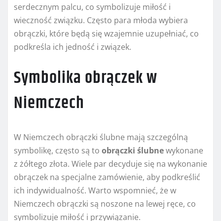
serdecznym palcu, co symbolizuje miłość i
wieczność związku. Często para młoda wybiera
obrączki, które będą się wzajemnie uzupełniać, co
podkreśla ich jedność i związek.
Symbolika obrączek w
Niemczech
W Niemczech obrączki ślubne mają szczególną
symbolikę, często są to
obrączki ślubne
wykonane
z żółtego złota. Wiele par decyduje się na wykonanie
obrączek na specjalne zamówienie, aby podkreślić
ich indywidualność. Warto wspomnieć, że w
Niemczech obrączki są noszone na lewej ręce, co
symbolizuje miłość i przywiązanie.