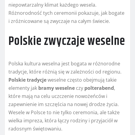
niepowtarzalny klimat każdego wesela.
Różnorodność tych ceremonii pokazuje, jak bogate
i zróżnicowane są zwyczaje na całym świecie.
Polskie zwyczaje weselne
Polska kultura weselna jest bogata w różnorodne
tradycje, które różnią się w zależności od regionu.
Polskie tradycje
weselne często obejmują takie
elementy jak
bramy weselne
czy
polterabend
,
które mają na celu uczczenie nowożeńców i
zapewnienie im szczęścia na nowej drodze życia.
Wesele w Polsce to nie tylko ceremonia, ale także
wielka impreza, która łączy rodziny i przyjaciół w
radosnym świętowaniu.