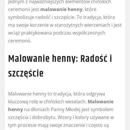
Jednym z najważniejszych elementów chińskich
ceremonii jest
malowanie henny
, które
symbolizuje radość i szczęście. To tradycja, która
ma swoje korzenie w starożytnych wierzeniach i jest
wciąż praktykowana podczas współczesnych
ceremonii.
Malowanie henny: Radość i
szczęście
Malowanie henny to tradycja, która odgrywa
kluczową rolę w chińskich weselach.
Malowanie
henny
na dłoniach Panny Młodej jest symbolem
szczęścia i dobrobytu. Wzory i kolory używane w
tym procesie mają swoje znaczenie i często są