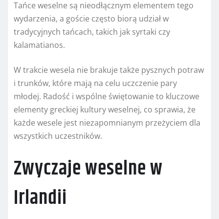
Tańce weselne są nieodłącznym elementem tego
wydarzenia, a goście często biorą udział w
tradycyjnych tańcach, takich jak syrtaki czy
kalamatianos.
W trakcie wesela nie brakuje także pysznych potraw
i trunków, które mają na celu uczczenie pary
młodej. Radość i wspólne świętowanie to kluczowe
elementy greckiej kultury weselnej, co sprawia, że
każde wesele jest niezapomnianym przeżyciem dla
wszystkich uczestników.
Zwyczaje weselne w
Irlandii