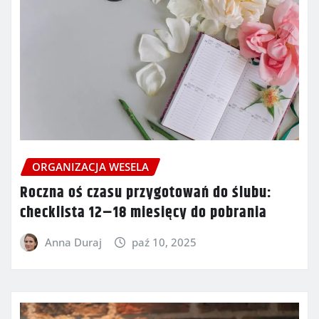
ORGANIZACJA WESELA
Roczna oś czasu przygotowań do ślubu:
checklista 12–18 miesięcy do pobrania
Anna Duraj
paź 10, 2025