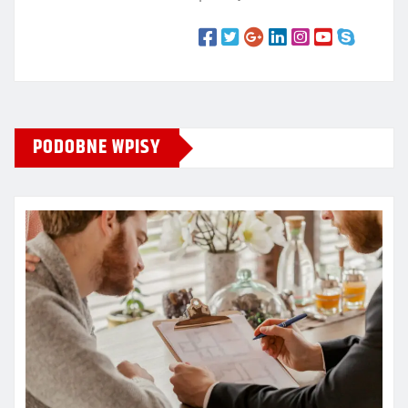
PODOBNE WPISY