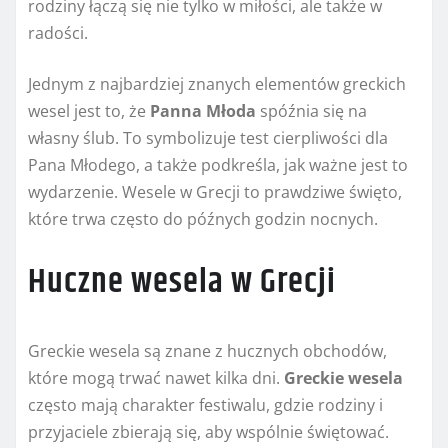
rodziny łączą się nie tylko w miłości, ale także w
radości.
Jednym z najbardziej znanych elementów greckich
wesel jest to, że
Panna Młoda
spóźnia się na
własny ślub. To symbolizuje test cierpliwości dla
Pana Młodego, a także podkreśla, jak ważne jest to
wydarzenie. Wesele w Grecji to prawdziwe święto,
które trwa często do późnych godzin nocnych.
Huczne wesela w Grecji
Greckie wesela są znane z hucznych obchodów,
które mogą trwać nawet kilka dni.
Greckie wesela
często mają charakter festiwalu, gdzie rodziny i
przyjaciele zbierają się, aby wspólnie świętować.