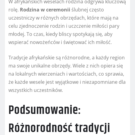
W afrykańskich weselach rodzina odgrywa kluczową
rolę.
Rodzina w ceremonii
ślubnej często
uczestniczy w różnych obrzędach, które mają na
celu zjednoczenie rodzin i uczczenie miłości pary
młodej. To czas, kiedy bliscy spotykają się, aby
wspierać nowożeńców i świętować ich miłość.
Tradycje afrykańskie są różnorodne, a każdy region
ma swoje unikalne obrzędy. Wiele z nich opiera się
na lokalnych wierzeniach i wartościach, co sprawia,
że każde wesele jest wyjątkowe i niezapomniane dla
wszystkich uczestników.
Podsumowanie:
Różnorodność tradycji