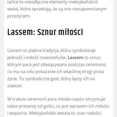
tańce to nieodłączne elementy meksykańskich
wesel, które sprawiają, że są one niezapomnianym
przeżyciem.
Lassem: Sznur miłości
Lassem to piękna tradycja, która symbolizuje
jedność i miłość nowożeńców.
Lassem
to sznur,
którym para jest obwiązywana podczas ceremonii,
co ma na celu pokazanie ich wspólnej drogi przez
życie. To symboliczne gest, który łączy ich na
zawsze.
W trakcie ceremonii para młoda często otrzymuje
także prezenty od gości, co jest wyrazem ich miłości
i wsparcia. Meksykańskie wesela to czas radości,