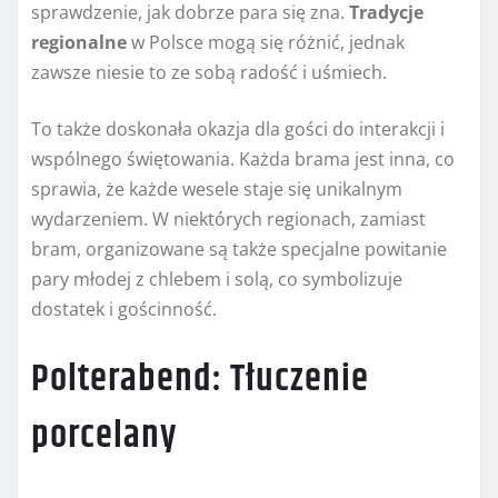
sprawdzenie, jak dobrze para się zna.
Tradycje
regionalne
w Polsce mogą się różnić, jednak
zawsze niesie to ze sobą radość i uśmiech.
To także doskonała okazja dla gości do interakcji i
wspólnego świętowania. Każda brama jest inna, co
sprawia, że każde wesele staje się unikalnym
wydarzeniem. W niektórych regionach, zamiast
bram, organizowane są także specjalne powitanie
pary młodej z chlebem i solą, co symbolizuje
dostatek i gościnność.
Polterabend: Tłuczenie
porcelany