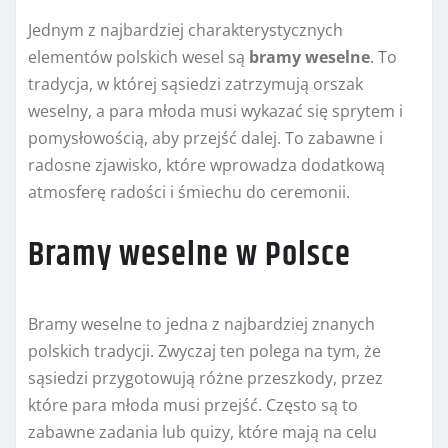
Jednym z najbardziej charakterystycznych
elementów polskich wesel są
bramy weselne
. To
tradycja, w której sąsiedzi zatrzymują orszak
weselny, a para młoda musi wykazać się sprytem i
pomysłowością, aby przejść dalej. To zabawne i
radosne zjawisko, które wprowadza dodatkową
atmosferę radości i śmiechu do ceremonii.
Bramy weselne w Polsce
Bramy weselne to jedna z najbardziej znanych
polskich tradycji. Zwyczaj ten polega na tym, że
sąsiedzi przygotowują różne przeszkody, przez
które para młoda musi przejść. Często są to
zabawne zadania lub quizy, które mają na celu