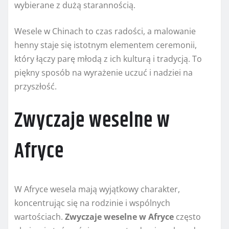
wybierane z dużą starannością.
Wesele w Chinach to czas radości, a malowanie
henny staje się istotnym elementem ceremonii,
który łączy parę młodą z ich kulturą i tradycją. To
piękny sposób na wyrażenie uczuć i nadziei na
przyszłość.
Zwyczaje weselne w
Afryce
W Afryce wesela mają wyjątkowy charakter,
koncentrując się na rodzinie i wspólnych
wartościach.
Zwyczaje weselne w Afryce
często