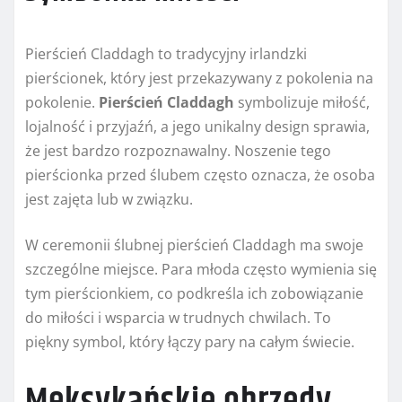
Pierścień Claddagh to tradycyjny irlandzki
pierścionek, który jest przekazywany z pokolenia na
pokolenie.
Pierścień Claddagh
symbolizuje miłość,
lojalność i przyjaźń, a jego unikalny design sprawia,
że jest bardzo rozpoznawalny. Noszenie tego
pierścionka przed ślubem często oznacza, że osoba
jest zajęta lub w związku.
W ceremonii ślubnej pierścień Claddagh ma swoje
szczególne miejsce. Para młoda często wymienia się
tym pierścionkiem, co podkreśla ich zobowiązanie
do miłości i wsparcia w trudnych chwilach. To
piękny symbol, który łączy pary na całym świecie.