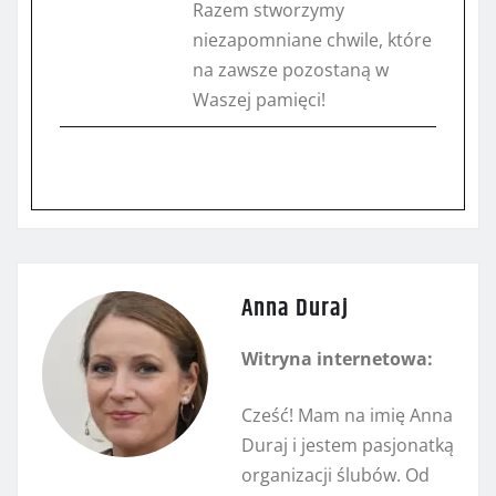
Razem stworzymy
niezapomniane chwile, które
na zawsze pozostaną w
Waszej pamięci!
Anna Duraj
Witryna internetowa:
Cześć! Mam na imię Anna
Duraj i jestem pasjonatką
organizacji ślubów. Od