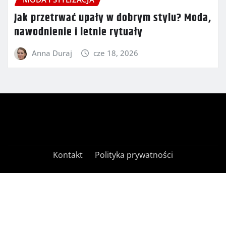
Jak przetrwać upały w dobrym stylu? Moda,
nawodnienie i letnie rytuały
Anna Duraj
cze 18, 2026
Kontakt
Polityka prywatności