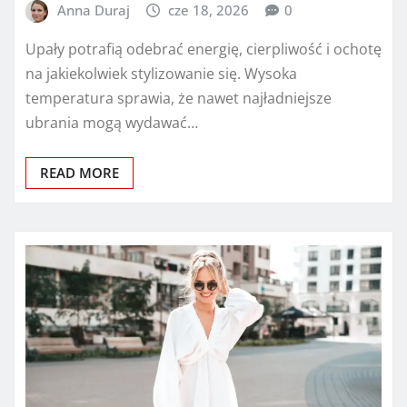
Anna Duraj
cze 18, 2026
0
Upały potrafią odebrać energię, cierpliwość i ochotę
na jakiekolwiek stylizowanie się. Wysoka
temperatura sprawia, że nawet najładniejsze
ubrania mogą wydawać…
READ MORE