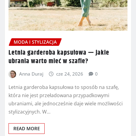
MODA I STYLIZACJA
Letnia garderoba kapsułowa — jakie
ubrania warto mieć w szafie?
Anna Duraj
cze 24, 2026
0
Letnia garderoba kapsułowa to sposób na szafę,
która nie jest przeładowana przypadkowymi
ubraniami, ale jednocześnie daje wiele możliwości
stylizacyjnych. W…
READ MORE