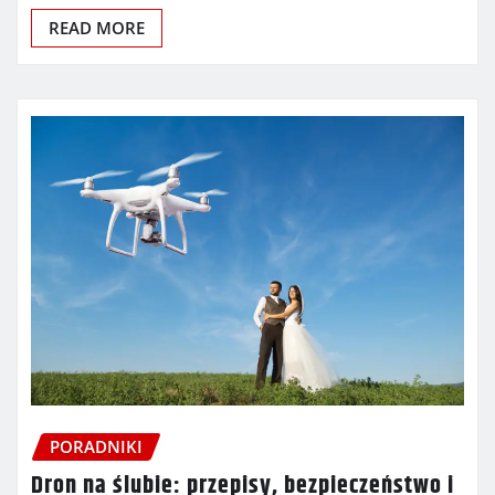
READ MORE
PORADNIKI
Dron na ślubie: przepisy, bezpieczeństwo i