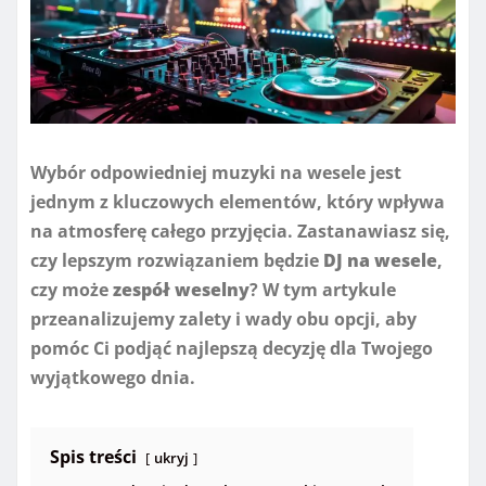
Wybór odpowiedniej muzyki na wesele jest
jednym z kluczowych elementów, który wpływa
na atmosferę całego przyjęcia. Zastanawiasz się,
czy lepszym rozwiązaniem będzie
DJ na wesele
,
czy może
zespół weselny
? W tym artykule
przeanalizujemy zalety i wady obu opcji, aby
pomóc Ci podjąć najlepszą decyzję dla Twojego
wyjątkowego dnia.
Spis treści
ukryj