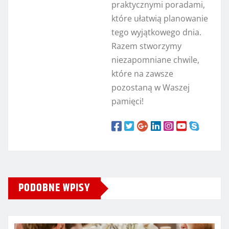
praktycznymi poradami,
które ułatwią planowanie
tego wyjątkowego dnia.
Razem stworzymy
niezapomniane chwile,
które na zawsze
pozostaną w Waszej
pamięci!
PODOBNE WPISY