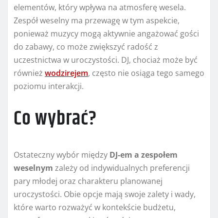
elementów, który wpływa na atmosferę wesela.
Zespół weselny ma przewagę w tym aspekcie,
ponieważ muzycy mogą aktywnie angażować gości
do zabawy, co może zwiększyć radość z
uczestnictwa w uroczystości. DJ, chociaż może być
również
wodzirejem
, często nie osiąga tego samego
poziomu interakcji.
Co wybrać?
Ostateczny wybór między
DJ-em a zespołem
weselnym
zależy od indywidualnych preferencji
pary młodej oraz charakteru planowanej
uroczystości. Obie opcje mają swoje zalety i wady,
które warto rozważyć w kontekście budżetu,