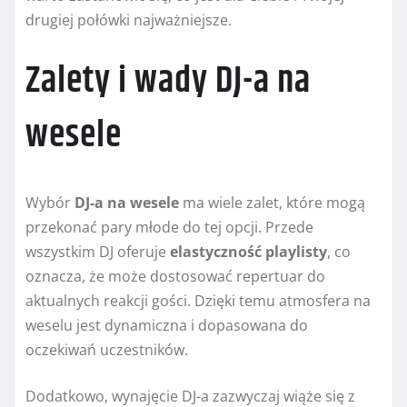
drugiej połówki najważniejsze.
Zalety i wady DJ-a na
wesele
Wybór
DJ-a na wesele
ma wiele zalet, które mogą
przekonać pary młode do tej opcji. Przede
wszystkim DJ oferuje
elastyczność playlisty
, co
oznacza, że może dostosować repertuar do
aktualnych reakcji gości. Dzięki temu atmosfera na
weselu jest dynamiczna i dopasowana do
oczekiwań uczestników.
Dodatkowo, wynajęcie DJ-a zazwyczaj wiąże się z