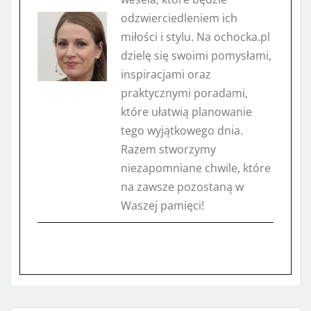
odzwierciedleniem ich
miłości i stylu. Na ochocka.pl
dzielę się swoimi pomysłami,
inspiracjami oraz
praktycznymi poradami,
które ułatwią planowanie
tego wyjątkowego dnia.
Razem stworzymy
niezapomniane chwile, które
na zawsze pozostaną w
Waszej pamięci!