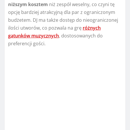
niższym kosztem
niż zespół weselny, co czyni tę
opcję bardziej atrakcyjną dla par z ograniczonym
budżetem. DJ ma także dostęp do nieograniczonej
ilości utworów, co pozwala na grę
różnych
gatunków muzycznych
, dostosowanych do
preferencji gości.