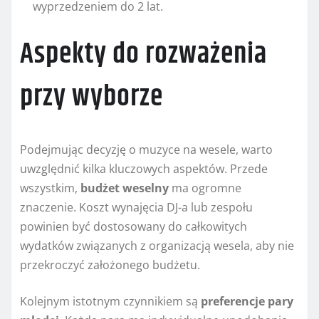
wyprzedzeniem do 2 lat.
Aspekty do rozważenia
przy wyborze
Podejmując decyzję o muzyce na wesele, warto
uwzględnić kilka kluczowych aspektów. Przede
wszystkim,
budżet weselny
ma ogromne
znaczenie. Koszt wynajęcia DJ-a lub zespołu
powinien być dostosowany do całkowitych
wydatków związanych z organizacją wesela, aby nie
przekroczyć założonego budżetu.
Kolejnym istotnym czynnikiem są
preferencje pary