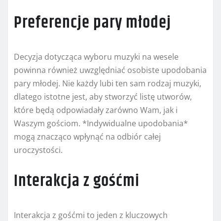
Preferencje pary młodej
Decyzja dotycząca wyboru muzyki na wesele
powinna również uwzględniać osobiste upodobania
pary młodej. Nie każdy lubi ten sam rodzaj muzyki,
dlatego istotne jest, aby stworzyć listę utworów,
które będą odpowiadały zarówno Wam, jak i
Waszym gościom. *Indywidualne upodobania*
mogą znacząco wpłynąć na odbiór całej
uroczystości.
Interakcja z gośćmi
Interakcja z gośćmi to jeden z kluczowych