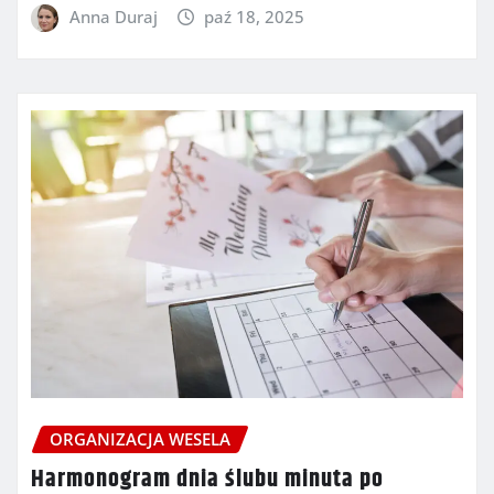
Anna Duraj
paź 18, 2025
ORGANIZACJA WESELA
Harmonogram dnia ślubu minuta po