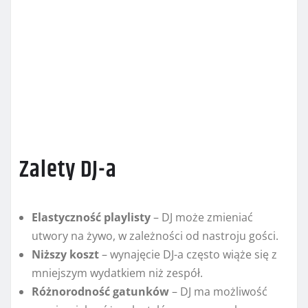
Zalety DJ-a
Elastyczność playlisty
– DJ może zmieniać
utwory na żywo, w zależności od nastroju gości.
Niższy koszt
– wynajęcie DJ-a często wiąże się z
mniejszym wydatkiem niż zespół.
Różnorodność gatunków
– DJ ma możliwość