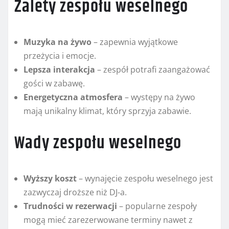
Zalety zespołu weselnego
Muzyka na żywo
– zapewnia wyjątkowe
przeżycia i emocje.
Lepsza interakcja
– zespół potrafi zaangażować
gości w zabawę.
Energetyczna atmosfera
– występy na żywo
mają unikalny klimat, który sprzyja zabawie.
Wady zespołu weselnego
Wyższy koszt
– wynajęcie zespołu weselnego jest
zazwyczaj droższe niż DJ-a.
Trudności w rezerwacji
– popularne zespoły
mogą mieć zarezerwowane terminy nawet z