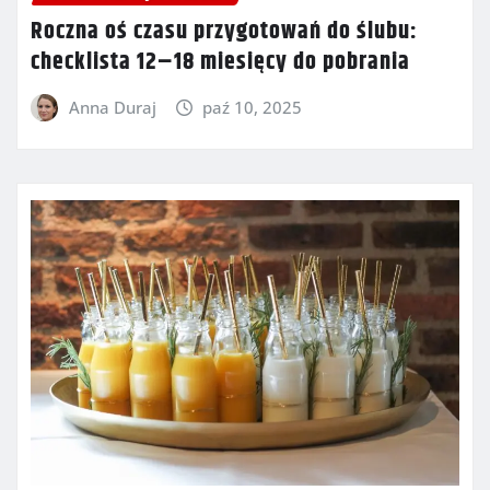
Roczna oś czasu przygotowań do ślubu:
checklista 12–18 miesięcy do pobrania
Anna Duraj
paź 10, 2025