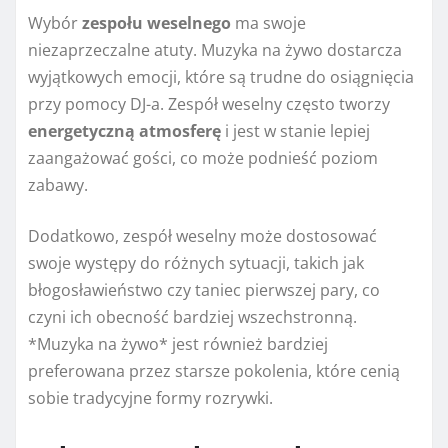
Wybór
zespołu weselnego
ma swoje
niezaprzeczalne atuty. Muzyka na żywo dostarcza
wyjątkowych emocji, które są trudne do osiągnięcia
przy pomocy DJ-a. Zespół weselny często tworzy
energetyczną atmosferę
i jest w stanie lepiej
zaangażować gości, co może podnieść poziom
zabawy.
Dodatkowo, zespół weselny może dostosować
swoje występy do różnych sytuacji, takich jak
błogosławieństwo czy taniec pierwszej pary, co
czyni ich obecność bardziej wszechstronną.
*Muzyka na żywo* jest również bardziej
preferowana przez starsze pokolenia, które cenią
sobie tradycyjne formy rozrywki.