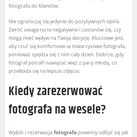
fotografa do klientów.
Nie ograniczaj się jedynie do pozytywnych opinii.
Zwróć uwagę na te negatywne i zastanów się, czy
mogą mieć wpływ na Twoją decyzję. Kluczowe jest,
aby czuć się komfortowo w towarzystwie fotografa,
ponieważ spędza się z nim cały dzień. Dobrze, gdy
fotograf potrafi nawiązać więź z parą młodą, co
przekłada się na lepsze zdjęcia.
Kiedy zarezerwować
fotografa na wesele?
Wybór i rezerwacja
fotografa
powinny odbyć się jak