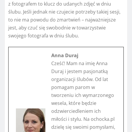
z fotografem to klucz do udanych zdjęć w dniu
ślubu. Jeśli jednak nie czujecie potrzeby takiej sesji,
to nie ma powodu do zmartwień – najważniejsze
jest, aby czuć się swobodnie w towarzystwie
swojego fotografa w dniu ślubu.
Anna Duraj
Cześć! Mam na imię Anna
Duraj i jestem pasjonatką
organizacji ślubów. Od lat
pomagam parom w
tworzeniu ich wymarzonego
wesela, które będzie
odzwierciedleniem ich
miłości i stylu. Na ochocka.pl
dzielę się swoimi pomysłami,