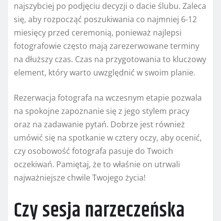
najszybciej po podjęciu decyzji o dacie ślubu. Zaleca
się, aby rozpocząć poszukiwania co najmniej 6-12
miesięcy przed ceremonią, ponieważ najlepsi
fotografowie często mają zarezerwowane terminy
na dłuższy czas. Czas na przygotowania to kluczowy
element, który warto uwzględnić w swoim planie.
Rezerwacja fotografa na wczesnym etapie pozwala
na spokojne zapoznanie się z jego stylem pracy
oraz na zadawanie pytań. Dobrze jest również
umówić się na spotkanie w cztery oczy, aby ocenić,
czy osobowość fotografa pasuje do Twoich
oczekiwań. Pamiętaj, że to właśnie on utrwali
najważniejsze chwile Twojego życia!
Czy sesja narzeczeńska