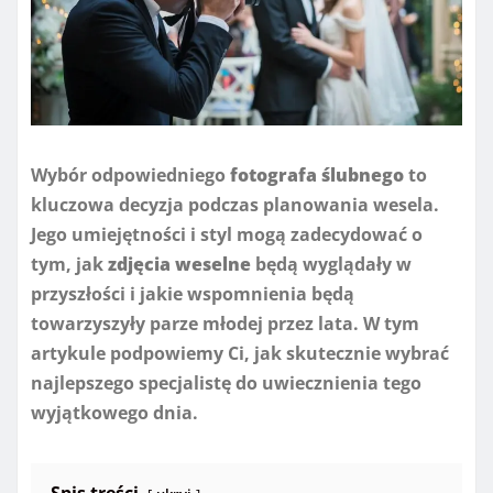
Wybór odpowiedniego
fotografa ślubnego
to
kluczowa decyzja podczas planowania wesela.
Jego umiejętności i styl mogą zadecydować o
tym, jak
zdjęcia weselne
będą wyglądały w
przyszłości i jakie wspomnienia będą
towarzyszyły parze młodej przez lata. W tym
artykule podpowiemy Ci, jak skutecznie wybrać
najlepszego specjalistę do uwiecznienia tego
wyjątkowego dnia.