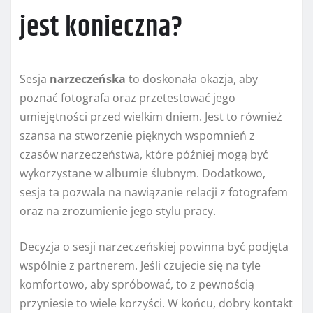
jest konieczna?
Sesja
narzeczeńska
to doskonała okazja, aby
poznać fotografa oraz przetestować jego
umiejętności przed wielkim dniem. Jest to również
szansa na stworzenie pięknych wspomnień z
czasów narzeczeństwa, które później mogą być
wykorzystane w albumie ślubnym. Dodatkowo,
sesja ta pozwala na nawiązanie relacji z fotografem
oraz na zrozumienie jego stylu pracy.
Decyzja o sesji narzeczeńskiej powinna być podjęta
wspólnie z partnerem. Jeśli czujecie się na tyle
komfortowo, aby spróbować, to z pewnością
przyniesie to wiele korzyści. W końcu, dobry kontakt