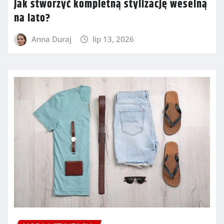
Jak stworzyć kompletną stylizację weselną
na lato?
Anna Duraj
lip 13, 2026