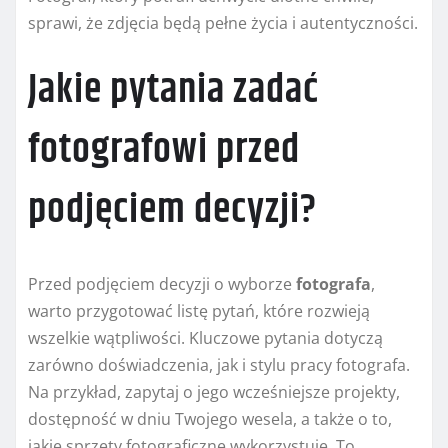
sprawi, że zdjęcia będą pełne życia i autentyczności.
Jakie pytania zadać
fotografowi przed
podjęciem decyzji?
Przed podjęciem decyzji o wyborze
fotografa
,
warto przygotować listę pytań, które rozwieją
wszelkie wątpliwości. Kluczowe pytania dotyczą
zarówno doświadczenia, jak i stylu pracy fotografa.
Na przykład, zapytaj o jego wcześniejsze projekty,
dostępność w dniu Twojego wesela, a także o to,
jakie sprzęty fotograficzne wykorzystuje. To