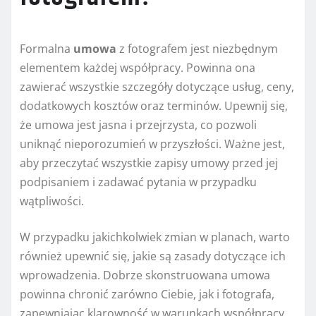
Formalna
umowa
z fotografem jest niezbędnym
elementem każdej współpracy. Powinna ona
zawierać wszystkie szczegóły dotyczące usług, ceny,
dodatkowych kosztów oraz terminów. Upewnij się,
że umowa jest jasna i przejrzysta, co pozwoli
uniknąć nieporozumień w przyszłości. Ważne jest,
aby przeczytać wszystkie zapisy umowy przed jej
podpisaniem i zadawać pytania w przypadku
wątpliwości.
W przypadku jakichkolwiek zmian w planach, warto
również upewnić się, jakie są zasady dotyczące ich
wprowadzenia. Dobrze skonstruowana umowa
powinna chronić zarówno Ciebie, jak i fotografa,
zapewniając klarowność w warunkach współpracy.