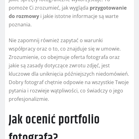
pomoże Ci zrozumieć, jak wygląda
przygotowanie
do rozmowy
i jakie istotne informacje są warte
poznania.
Nie zapomnij również zapytać o warunki
współpracy oraz o to, co znajduje się w umowie.
Zrozumienie, co obejmuje oferta fotografa oraz
jakie są zasady dotyczące zwrotu zdjęć, jest
kluczowe dla uniknięcia późniejszych niedomówień.
Dobry fotograf chętnie odpowie na wszystkie Twoje
pytania i rozwieje wątpliwości, co świadczy o jego
profesjonalizmie.
Jak ocenić portfolio
fotografa?