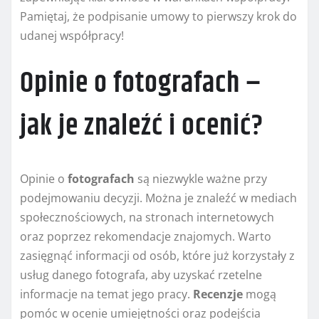
Pamiętaj, że podpisanie umowy to pierwszy krok do
udanej współpracy!
Opinie o fotografach –
jak je znaleźć i ocenić?
Opinie o
fotografach
są niezwykle ważne przy
podejmowaniu decyzji. Można je znaleźć w mediach
społecznościowych, na stronach internetowych
oraz poprzez rekomendacje znajomych. Warto
zasięgnąć informacji od osób, które już korzystały z
usług danego fotografa, aby uzyskać rzetelne
informacje na temat jego pracy.
Recenzje
mogą
pomóc w ocenie umiejętności oraz podejścia