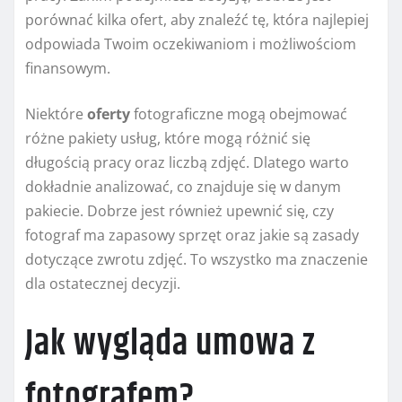
porównać kilka ofert, aby znaleźć tę, która najlepiej
odpowiada Twoim oczekiwaniom i możliwościom
finansowym.
Niektóre
oferty
fotograficzne mogą obejmować
różne pakiety usług, które mogą różnić się
długością pracy oraz liczbą zdjęć. Dlatego warto
dokładnie analizować, co znajduje się w danym
pakiecie. Dobrze jest również upewnić się, czy
fotograf ma zapasowy sprzęt oraz jakie są zasady
dotyczące zwrotu zdjęć. To wszystko ma znaczenie
dla ostatecznej decyzji.
Jak wygląda umowa z
fotografem?