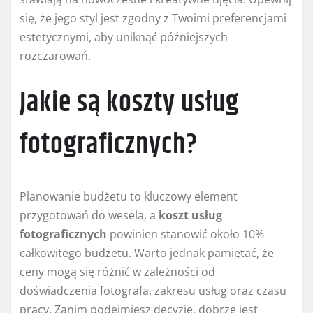
się, że jego styl jest zgodny z Twoimi preferencjami
estetycznymi, aby uniknąć późniejszych
rozczarowań.
Jakie są koszty usług
fotograficznych?
Planowanie budżetu to kluczowy element
przygotowań do wesela, a
koszt usług
fotograficznych
powinien stanowić około 10%
całkowitego budżetu. Warto jednak pamiętać, że
ceny mogą się różnić w zależności od
doświadczenia fotografa, zakresu usług oraz czasu
pracy. Zanim podejmiesz decyzję, dobrze jest