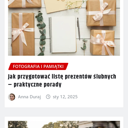
FOTOGRAFIA I PAMIĄTKI
Jak przygotować listę prezentów ślubnych
– praktyczne porady
Anna Duraj
sty 12, 2025