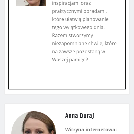
inspiracjami oraz
praktycznymi poradami,
które ułatwią planowanie
tego wyjątkowego dnia.
Razem stworzymy
niezapomniane chwile, które
na zawsze pozostaną w
Waszej pamięci!
Anna Duraj
Witryna internetowa: