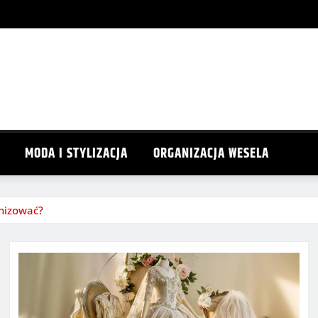
MODA I STYLIZACJA
ORGANIZACJA WESELA
anizować?