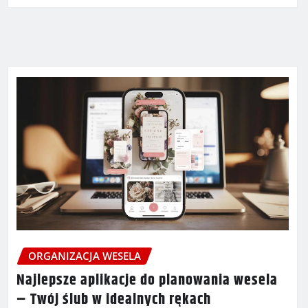
ORGANIZACJA WESELA
Najlepsze aplikacje do planowania wesela
– Twój ślub w idealnych rękach